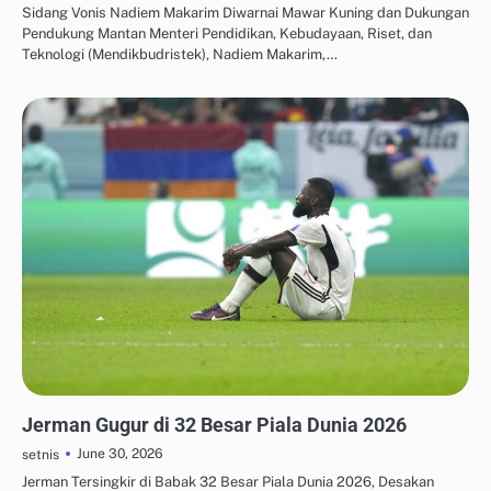
Sidang Vonis Nadiem Makarim Diwarnai Mawar Kuning dan Dukungan
Pendukung Mantan Menteri Pendidikan, Kebudayaan, Riset, dan
Teknologi (Mendikbudristek), Nadiem Makarim,…
UPDATE TREN MEDIA SOSIAL
Jerman Gugur di 32 Besar Piala Dunia 2026
June 30, 2026
setnis
Jerman Tersingkir di Babak 32 Besar Piala Dunia 2026, Desakan