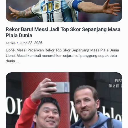
UPDATE TREN MEDIA SOSIAL
Rekor Baru! Messi Jadi Top Skor Sepanjang Masa
Piala Dunia
June 23, 2026
setnis
Lionel Messi Pecahkan Rekor Top Skor Sepanjang Masa Piala Dunia
Lionel Messi kembali menorehkan sejarah di panggung sepak bola
dunia.…