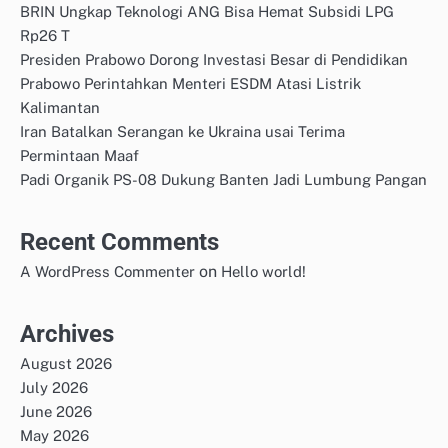
BRIN Ungkap Teknologi ANG Bisa Hemat Subsidi LPG
Rp26 T
Presiden Prabowo Dorong Investasi Besar di Pendidikan
Prabowo Perintahkan Menteri ESDM Atasi Listrik
Kalimantan
Iran Batalkan Serangan ke Ukraina usai Terima
Permintaan Maaf
Padi Organik PS-08 Dukung Banten Jadi Lumbung Pangan
Recent Comments
on
A WordPress Commenter
Hello world!
Archives
August 2026
July 2026
June 2026
May 2026