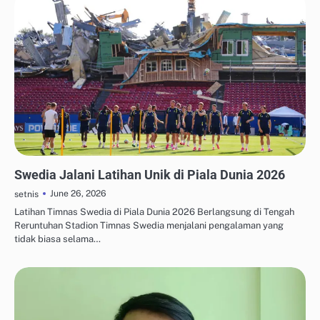
UPDATE TREN MEDIA SOSIAL
Swedia Jalani Latihan Unik di Piala Dunia 2026
June 26, 2026
setnis
Latihan Timnas Swedia di Piala Dunia 2026 Berlangsung di Tengah
Reruntuhan Stadion Timnas Swedia menjalani pengalaman yang
tidak biasa selama…