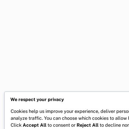
We respect your privacy
Cookies help us improve your experience, deliver perso
analyze traffic. You can choose which cookies to allow
Click
Accept All
to consent or
Reject All
to decline non