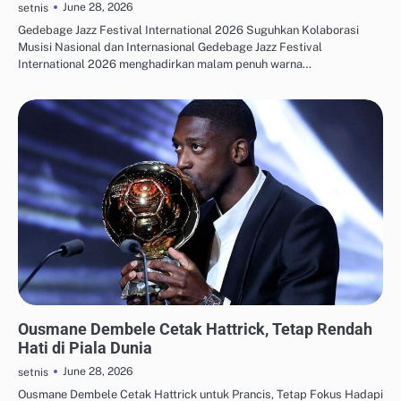
June 28, 2026
setnis
Gedebage Jazz Festival International 2026 Suguhkan Kolaborasi
Musisi Nasional dan Internasional Gedebage Jazz Festival
International 2026 menghadirkan malam penuh warna…
UPDATE TREN MEDIA SOSIAL
Ousmane Dembele Cetak Hattrick, Tetap Rendah
Hati di Piala Dunia
June 28, 2026
setnis
Ousmane Dembele Cetak Hattrick untuk Prancis, Tetap Fokus Hadapi