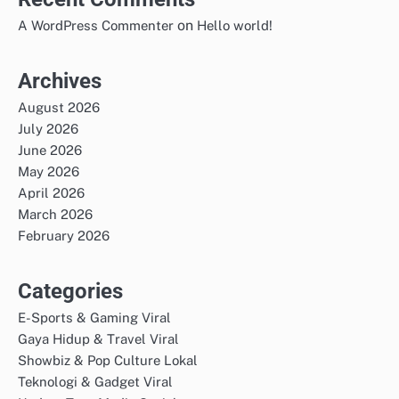
on
A WordPress Commenter
Hello world!
Archives
August 2026
July 2026
June 2026
May 2026
April 2026
March 2026
February 2026
Categories
E-Sports & Gaming Viral
Gaya Hidup & Travel Viral
Showbiz & Pop Culture Lokal
Teknologi & Gadget Viral