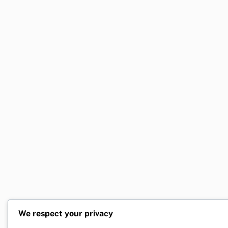
We respect your privacy