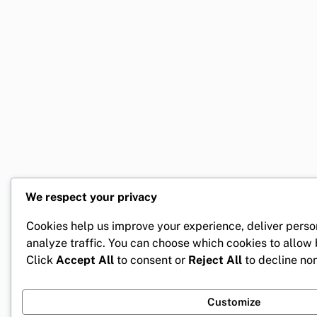
We respect your privacy
Cookies help us improve your experience, deliver perso
analyze traffic. You can choose which cookies to allow
Click
Accept All
to consent or
Reject All
to decline non
Customize