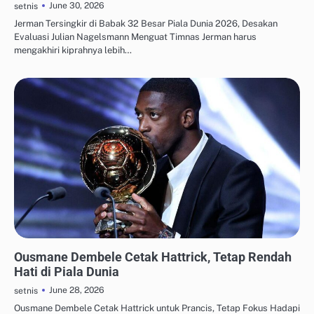
June 30, 2026
setnis
Jerman Tersingkir di Babak 32 Besar Piala Dunia 2026, Desakan
Evaluasi Julian Nagelsmann Menguat Timnas Jerman harus
mengakhiri kiprahnya lebih…
UPDATE TREN MEDIA SOSIAL
Ousmane Dembele Cetak Hattrick, Tetap Rendah
Hati di Piala Dunia
June 28, 2026
setnis
Ousmane Dembele Cetak Hattrick untuk Prancis, Tetap Fokus Hadapi