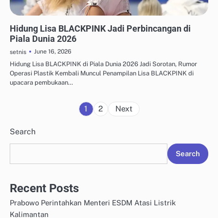
SHOWBIZ & POP CULTURE LOKAL
Hidung Lisa BLACKPINK Jadi Perbincangan di
Piala Dunia 2026
June 16, 2026
setnis
Hidung Lisa BLACKPINK di Piala Dunia 2026 Jadi Sorotan, Rumor
Operasi Plastik Kembali Muncul Penampilan Lisa BLACKPINK di
upacara pembukaan…
Posts
1
2
Next
pagination
Search
Search
Recent Posts
Prabowo Perintahkan Menteri ESDM Atasi Listrik
Kalimantan