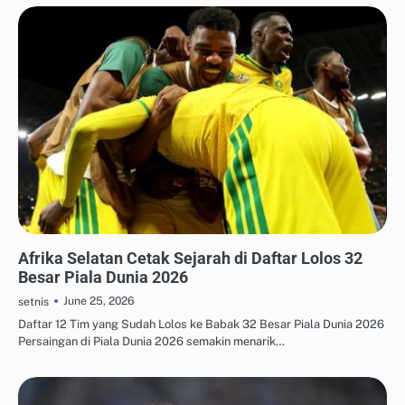
UPDATE TREN MEDIA SOSIAL
Afrika Selatan Cetak Sejarah di Daftar Lolos 32
Besar Piala Dunia 2026
June 25, 2026
setnis
Daftar 12 Tim yang Sudah Lolos ke Babak 32 Besar Piala Dunia 2026
Persaingan di Piala Dunia 2026 semakin menarik…