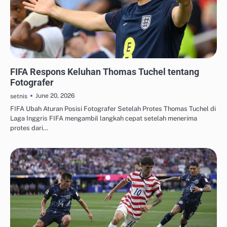
UPDATE TREN MEDIA SOSIAL
FIFA Respons Keluhan Thomas Tuchel tentang
Fotografer
June 20, 2026
setnis
FIFA Ubah Aturan Posisi Fotografer Setelah Protes Thomas Tuchel di
Laga Inggris FIFA mengambil langkah cepat setelah menerima
protes dari…