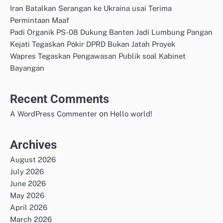
Iran Batalkan Serangan ke Ukraina usai Terima
Permintaan Maaf
Padi Organik PS-08 Dukung Banten Jadi Lumbung Pangan
Kejati Tegaskan Pokir DPRD Bukan Jatah Proyek
Wapres Tegaskan Pengawasan Publik soal Kabinet
Bayangan
Recent Comments
on
A WordPress Commenter
Hello world!
Archives
August 2026
July 2026
June 2026
May 2026
April 2026
March 2026