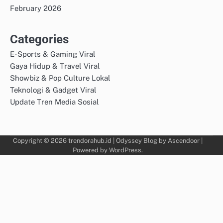
February 2026
Categories
E-Sports & Gaming Viral
Gaya Hidup & Travel Viral
Showbiz & Pop Culture Lokal
Teknologi & Gadget Viral
Update Tren Media Sosial
Copyright © 2026
trendorahub.id
| Odyssey Blog by
Ascendoor
|
Powered by
WordPress
.