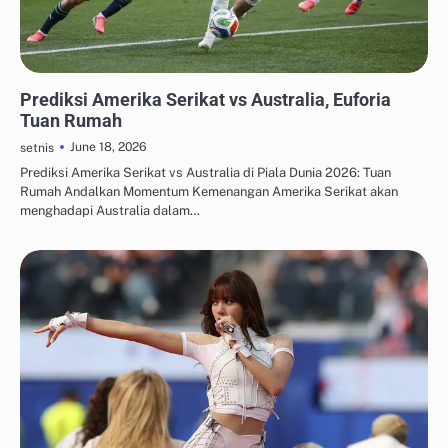
UPDATE TREN MEDIA SOSIAL
Prediksi Amerika Serikat vs Australia, Euforia
Tuan Rumah
June 18, 2026
setnis
Prediksi Amerika Serikat vs Australia di Piala Dunia 2026: Tuan
Rumah Andalkan Momentum Kemenangan Amerika Serikat akan
menghadapi Australia dalam…