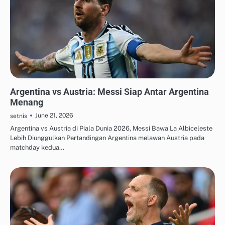
UPDATE TREN MEDIA SOSIAL
Argentina vs Austria: Messi Siap Antar Argentina
Menang
June 21, 2026
setnis
Argentina vs Austria di Piala Dunia 2026, Messi Bawa La Albiceleste
Lebih Diunggulkan Pertandingan Argentina melawan Austria pada
matchday kedua…