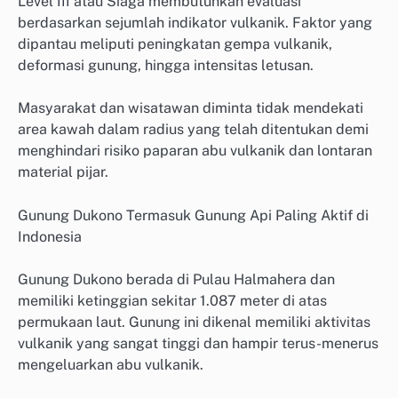
Level III atau Siaga membutuhkan evaluasi
berdasarkan sejumlah indikator vulkanik. Faktor yang
dipantau meliputi peningkatan gempa vulkanik,
deformasi gunung, hingga intensitas letusan.
Masyarakat dan wisatawan diminta tidak mendekati
area kawah dalam radius yang telah ditentukan demi
menghindari risiko paparan abu vulkanik dan lontaran
material pijar.
Gunung Dukono Termasuk Gunung Api Paling Aktif di
Indonesia
Gunung Dukono berada di Pulau Halmahera dan
memiliki ketinggian sekitar 1.087 meter di atas
permukaan laut. Gunung ini dikenal memiliki aktivitas
vulkanik yang sangat tinggi dan hampir terus-menerus
mengeluarkan abu vulkanik.