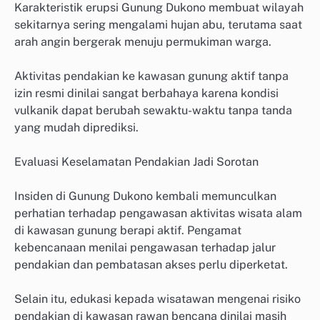
Karakteristik erupsi Gunung Dukono membuat wilayah
sekitarnya sering mengalami hujan abu, terutama saat
arah angin bergerak menuju permukiman warga.
Aktivitas pendakian ke kawasan gunung aktif tanpa
izin resmi dinilai sangat berbahaya karena kondisi
vulkanik dapat berubah sewaktu-waktu tanpa tanda
yang mudah diprediksi.
Evaluasi Keselamatan Pendakian Jadi Sorotan
Insiden di Gunung Dukono kembali memunculkan
perhatian terhadap pengawasan aktivitas wisata alam
di kawasan gunung berapi aktif. Pengamat
kebencanaan menilai pengawasan terhadap jalur
pendakian dan pembatasan akses perlu diperketat.
Selain itu, edukasi kepada wisatawan mengenai risiko
pendakian di kawasan rawan bencana dinilai masih