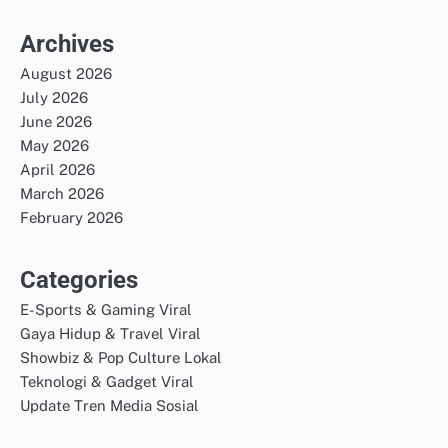
Archives
August 2026
July 2026
June 2026
May 2026
April 2026
March 2026
February 2026
Categories
E-Sports & Gaming Viral
Gaya Hidup & Travel Viral
Showbiz & Pop Culture Lokal
Teknologi & Gadget Viral
Update Tren Media Sosial