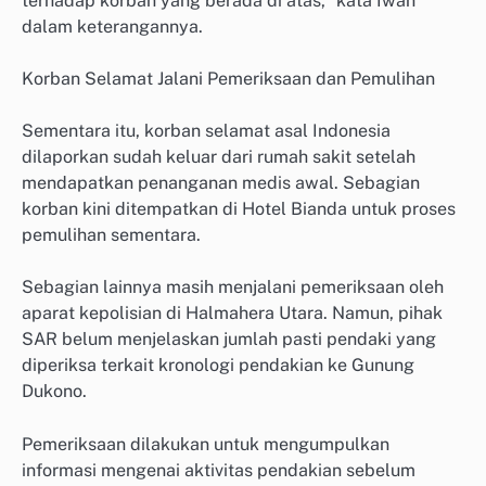
terhadap korban yang berada di atas,” kata Iwan
dalam keterangannya.
Korban Selamat Jalani Pemeriksaan dan Pemulihan
Sementara itu, korban selamat asal Indonesia
dilaporkan sudah keluar dari rumah sakit setelah
mendapatkan penanganan medis awal. Sebagian
korban kini ditempatkan di Hotel Bianda untuk proses
pemulihan sementara.
Sebagian lainnya masih menjalani pemeriksaan oleh
aparat kepolisian di Halmahera Utara. Namun, pihak
SAR belum menjelaskan jumlah pasti pendaki yang
diperiksa terkait kronologi pendakian ke Gunung
Dukono.
Pemeriksaan dilakukan untuk mengumpulkan
informasi mengenai aktivitas pendakian sebelum