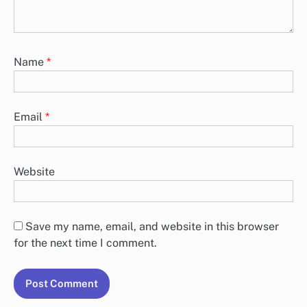
Name
*
Email
*
Website
Save my name, email, and website in this browser
for the next time I comment.