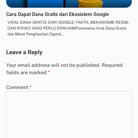
Cara Dapat Dana Gratis dari Ekosistem Google
VIRAL DANA GRATIS DARI GOOGLE: FAKTA, MEKANISME RESMI,
DAN RISIKO YANG PERLU DIPAHAMIFenomena Viral Dana Gratis
dan Minat Penghasilan Digital…
Leave a Reply
Your email address will not be published.
Required
fields are marked
*
Comment
*