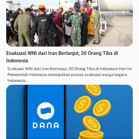
Evakuasi WNI dari Iran Berlanjut, 20 Orang Tiba di
Indonesia
Evakuasi WNI dari Iran Berlanjut, 20 Orang Tiba di Indonesia Hari Ini
Pemerintah Indonesia melanjutkan proses evakuasi warga negara
Indonesia…