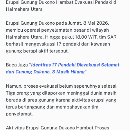
Erupsi Gunung Dukono Hambat Evakuasi Pendaki di
Halmahera Utara
Erupsi Gunung Dukono pada Jumat, 8 Mei 2026,
memicu operasi penyelamatan besar di wilayah
Halmahera Utara. Hingga pukul 18.00 WIT, tim SAR
berhasil mengevakuasi 17 pendaki dari kawasan
gunung berapi aktif tersebut.
Baca Juga “
Identitas 17 Pendaki Dievakuasi Selamat
dari Gunung Dukono, 3 Masih Hilang
“
Namun, proses evakuasi belum sepenuhnya selesai.
Tiga orang yang dilaporkan meninggal dunia masih
berada di area gunung karena aktivitas erupsi yang
terus berlangsung dan membahayakan tim
penyelamat.
Aktivitas Erupsi Gunung Dukono Hambat Proses