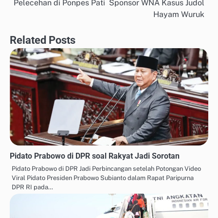
Pelecehan di Ponpes Pati
Sponsor WNA Kasus Judol
navigation
Hayam Wuruk
Related Posts
Pidato Prabowo di DPR soal Rakyat Jadi Sorotan
Pidato Prabowo di DPR Jadi Perbincangan setelah Potongan Video
Viral Pidato Presiden Prabowo Subianto dalam Rapat Paripurna
DPR RI pada…