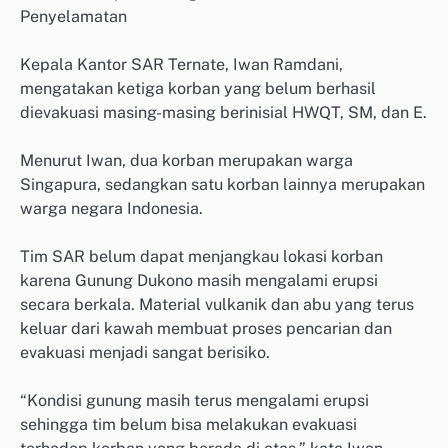
Penyelamatan
Kepala Kantor SAR Ternate, Iwan Ramdani,
mengatakan ketiga korban yang belum berhasil
dievakuasi masing-masing berinisial HWQT, SM, dan E.
Menurut Iwan, dua korban merupakan warga
Singapura, sedangkan satu korban lainnya merupakan
warga negara Indonesia.
Tim SAR belum dapat menjangkau lokasi korban
karena Gunung Dukono masih mengalami erupsi
secara berkala. Material vulkanik dan abu yang terus
keluar dari kawah membuat proses pencarian dan
evakuasi menjadi sangat berisiko.
“Kondisi gunung masih terus mengalami erupsi
sehingga tim belum bisa melakukan evakuasi