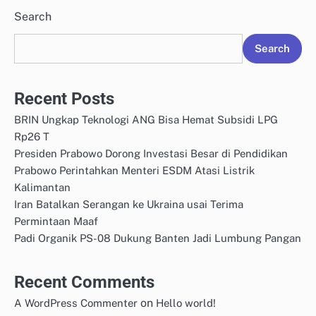
Search
Search
Recent Posts
BRIN Ungkap Teknologi ANG Bisa Hemat Subsidi LPG
Rp26 T
Presiden Prabowo Dorong Investasi Besar di Pendidikan
Prabowo Perintahkan Menteri ESDM Atasi Listrik
Kalimantan
Iran Batalkan Serangan ke Ukraina usai Terima
Permintaan Maaf
Padi Organik PS-08 Dukung Banten Jadi Lumbung Pangan
Recent Comments
on
A WordPress Commenter
Hello world!