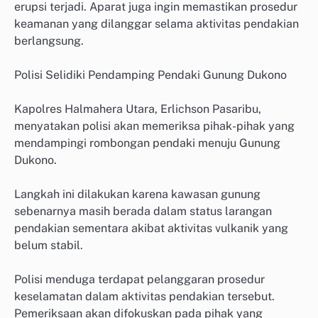
erupsi terjadi. Aparat juga ingin memastikan prosedur
keamanan yang dilanggar selama aktivitas pendakian
berlangsung.
Polisi Selidiki Pendamping Pendaki Gunung Dukono
Kapolres Halmahera Utara, Erlichson Pasaribu,
menyatakan polisi akan memeriksa pihak-pihak yang
mendampingi rombongan pendaki menuju Gunung
Dukono.
Langkah ini dilakukan karena kawasan gunung
sebenarnya masih berada dalam status larangan
pendakian sementara akibat aktivitas vulkanik yang
belum stabil.
Polisi menduga terdapat pelanggaran prosedur
keselamatan dalam aktivitas pendakian tersebut.
Pemeriksaan akan difokuskan pada pihak yang