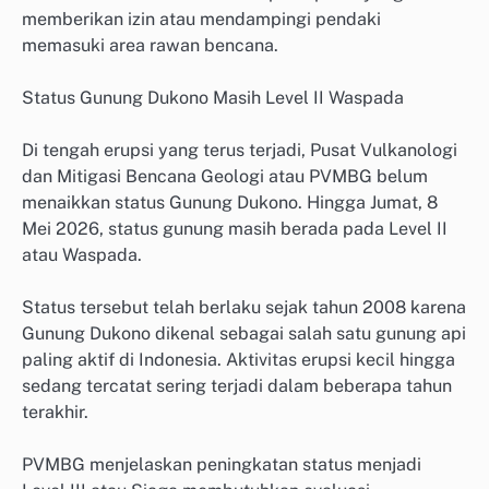
memberikan izin atau mendampingi pendaki
memasuki area rawan bencana.
Status Gunung Dukono Masih Level II Waspada
Di tengah erupsi yang terus terjadi, Pusat Vulkanologi
dan Mitigasi Bencana Geologi atau PVMBG belum
menaikkan status Gunung Dukono. Hingga Jumat, 8
Mei 2026, status gunung masih berada pada Level II
atau Waspada.
Status tersebut telah berlaku sejak tahun 2008 karena
Gunung Dukono dikenal sebagai salah satu gunung api
paling aktif di Indonesia. Aktivitas erupsi kecil hingga
sedang tercatat sering terjadi dalam beberapa tahun
terakhir.
PVMBG menjelaskan peningkatan status menjadi