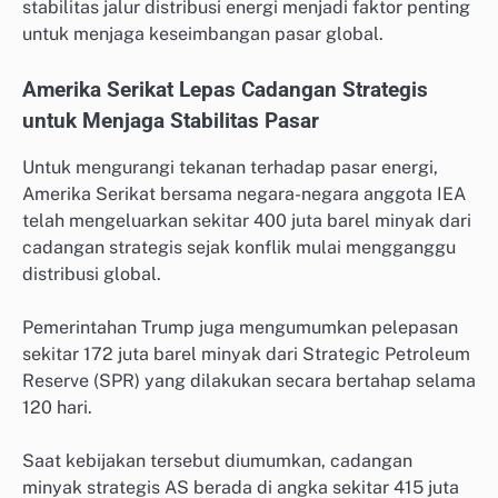
stabilitas jalur distribusi energi menjadi faktor penting
untuk menjaga keseimbangan pasar global.
Amerika Serikat Lepas Cadangan Strategis
untuk Menjaga Stabilitas Pasar
Untuk mengurangi tekanan terhadap pasar energi,
Amerika Serikat bersama negara-negara anggota IEA
telah mengeluarkan sekitar 400 juta barel minyak dari
cadangan strategis sejak konflik mulai mengganggu
distribusi global.
Pemerintahan Trump juga mengumumkan pelepasan
sekitar 172 juta barel minyak dari Strategic Petroleum
Reserve (SPR) yang dilakukan secara bertahap selama
120 hari.
Saat kebijakan tersebut diumumkan, cadangan
minyak strategis AS berada di angka sekitar 415 juta