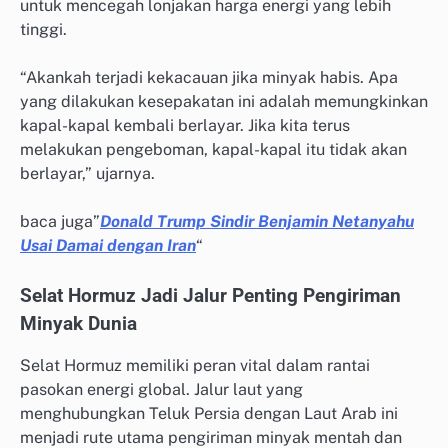
untuk mencegah lonjakan harga energi yang lebih
tinggi.
“Akankah terjadi kekacauan jika minyak habis. Apa
yang dilakukan kesepakatan ini adalah memungkinkan
kapal-kapal kembali berlayar. Jika kita terus
melakukan pengeboman, kapal-kapal itu tidak akan
berlayar,” ujarnya.
baca juga”
Donald Trump Sindir Benjamin Netanyahu
Usai Damai dengan Iran
“
Selat Hormuz Jadi Jalur Penting Pengiriman
Minyak Dunia
Selat Hormuz memiliki peran vital dalam rantai
pasokan energi global. Jalur laut yang
menghubungkan Teluk Persia dengan Laut Arab ini
menjadi rute utama pengiriman minyak mentah dan