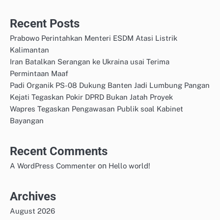
Recent Posts
Prabowo Perintahkan Menteri ESDM Atasi Listrik
Kalimantan
Iran Batalkan Serangan ke Ukraina usai Terima
Permintaan Maaf
Padi Organik PS-08 Dukung Banten Jadi Lumbung Pangan
Kejati Tegaskan Pokir DPRD Bukan Jatah Proyek
Wapres Tegaskan Pengawasan Publik soal Kabinet
Bayangan
Recent Comments
on
A WordPress Commenter
Hello world!
Archives
August 2026