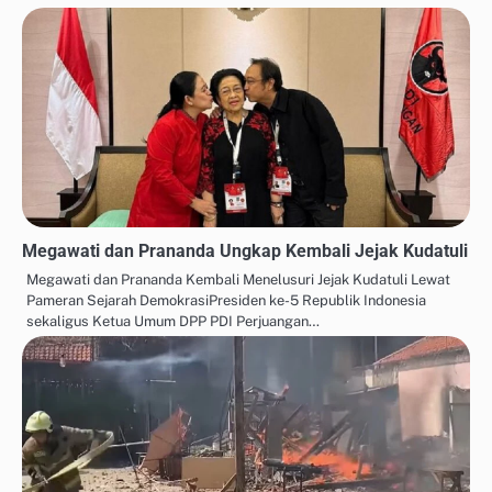
Megawati dan Prananda Ungkap Kembali Jejak Kudatuli
Megawati dan Prananda Kembali Menelusuri Jejak Kudatuli Lewat
Pameran Sejarah DemokrasiPresiden ke-5 Republik Indonesia
sekaligus Ketua Umum DPP PDI Perjuangan…