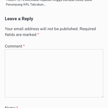
Penumpang KRL Tabrakan…
Leave a Reply
Your email address will not be published.
Required
fields are marked
*
Comment
*
Name
*