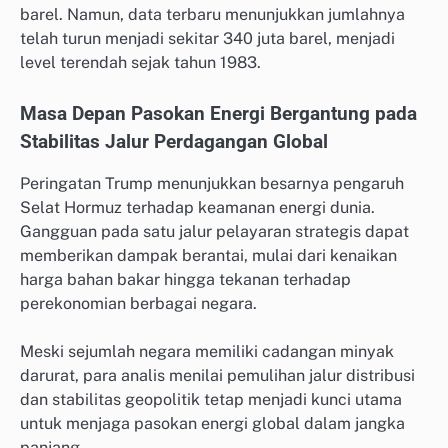
barel. Namun, data terbaru menunjukkan jumlahnya
telah turun menjadi sekitar 340 juta barel, menjadi
level terendah sejak tahun 1983.
Masa Depan Pasokan Energi Bergantung pada
Stabilitas Jalur Perdagangan Global
Peringatan Trump menunjukkan besarnya pengaruh
Selat Hormuz terhadap keamanan energi dunia.
Gangguan pada satu jalur pelayaran strategis dapat
memberikan dampak berantai, mulai dari kenaikan
harga bahan bakar hingga tekanan terhadap
perekonomian berbagai negara.
Meski sejumlah negara memiliki cadangan minyak
darurat, para analis menilai pemulihan jalur distribusi
dan stabilitas geopolitik tetap menjadi kunci utama
untuk menjaga pasokan energi global dalam jangka
panjang.