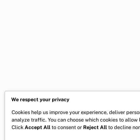
We respect your privacy
Cookies help us improve your experience, deliver perso
analyze traffic. You can choose which cookies to allow
Click
Accept All
to consent or
Reject All
to decline non