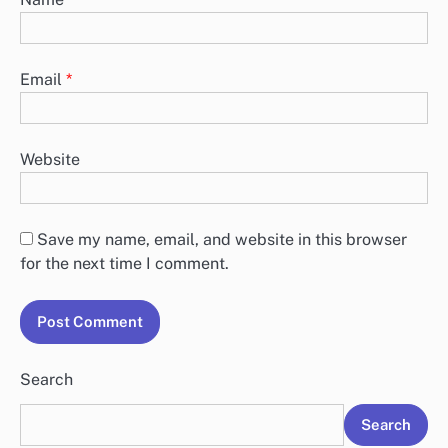
Email
*
Website
Save my name, email, and website in this browser
for the next time I comment.
Search
Search