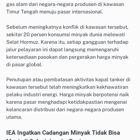
gas alam dari negara-negara produsen di kawasan
Timur Tengah menuju pasar internasional.
Sebelum meningkatnya konflik di kawasan tersebut,
sekitar 20 persen konsumsi minyak dunia melewati
Selat Hormuz. Karena itu, setiap gangguan terhadap
jalur pelayaran ini dapat langsung memengaruhi
ketersediaan pasokan dan pergerakan harga minyak
di pasar global.
Penutupan atau pembatasan aktivitas kapal tanker di
kawasan tersebut telah meningkatkan kekhawatiran
pelaku industri energi. Harga minyak berpotensi naik
karena pasar menghadapi ketidakpastian mengenai
kelancaran distribusi dari negara-negara produsen
utama.
IEA Ingatkan Cadangan Minyak Tidak Bisa