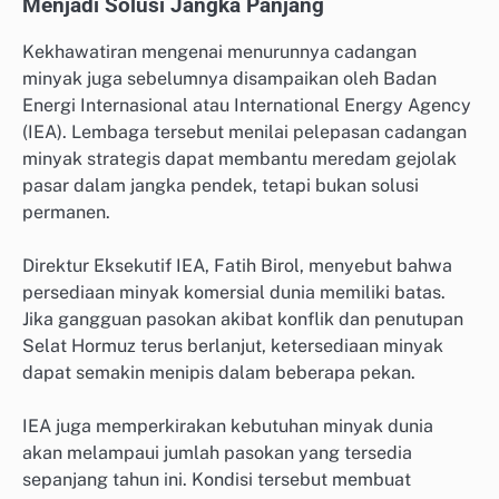
Menjadi Solusi Jangka Panjang
Kekhawatiran mengenai menurunnya cadangan
minyak juga sebelumnya disampaikan oleh Badan
Energi Internasional atau International Energy Agency
(IEA). Lembaga tersebut menilai pelepasan cadangan
minyak strategis dapat membantu meredam gejolak
pasar dalam jangka pendek, tetapi bukan solusi
permanen.
Direktur Eksekutif IEA, Fatih Birol, menyebut bahwa
persediaan minyak komersial dunia memiliki batas.
Jika gangguan pasokan akibat konflik dan penutupan
Selat Hormuz terus berlanjut, ketersediaan minyak
dapat semakin menipis dalam beberapa pekan.
IEA juga memperkirakan kebutuhan minyak dunia
akan melampaui jumlah pasokan yang tersedia
sepanjang tahun ini. Kondisi tersebut membuat