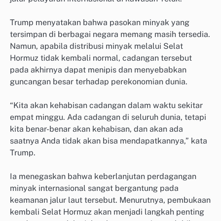
Trump menyatakan bahwa pasokan minyak yang
tersimpan di berbagai negara memang masih tersedia.
Namun, apabila distribusi minyak melalui Selat
Hormuz tidak kembali normal, cadangan tersebut
pada akhirnya dapat menipis dan menyebabkan
guncangan besar terhadap perekonomian dunia.
“Kita akan kehabisan cadangan dalam waktu sekitar
empat minggu. Ada cadangan di seluruh dunia, tetapi
kita benar-benar akan kehabisan, dan akan ada
saatnya Anda tidak akan bisa mendapatkannya,” kata
Trump.
Ia menegaskan bahwa keberlanjutan perdagangan
minyak internasional sangat bergantung pada
keamanan jalur laut tersebut. Menurutnya, pembukaan
kembali Selat Hormuz akan menjadi langkah penting