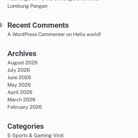
Lumbung Pangan
Recent Comments
i
i
A WordPress Commenter
on
Hello world!
Archives
August 2026
July 2026
June 2026
May 2026
April 2026
March 2026
February 2026
Categories
E-Sports & Gaming Viral