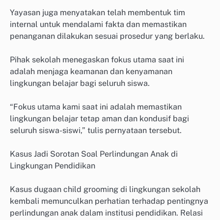
Yayasan juga menyatakan telah membentuk tim
internal untuk mendalami fakta dan memastikan
penanganan dilakukan sesuai prosedur yang berlaku.
Pihak sekolah menegaskan fokus utama saat ini
adalah menjaga keamanan dan kenyamanan
lingkungan belajar bagi seluruh siswa.
“Fokus utama kami saat ini adalah memastikan
lingkungan belajar tetap aman dan kondusif bagi
seluruh siswa-siswi,” tulis pernyataan tersebut.
Kasus Jadi Sorotan Soal Perlindungan Anak di
Lingkungan Pendidikan
Kasus dugaan child grooming di lingkungan sekolah
kembali memunculkan perhatian terhadap pentingnya
perlindungan anak dalam institusi pendidikan. Relasi