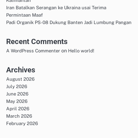
Kalimantan
Iran Batalkan Serangan ke Ukraina usai Terima
Permintaan Maaf
Padi Organik PS-08 Dukung Banten Jadi Lumbung Pangan
Recent Comments
on
A WordPress Commenter
Hello world!
Archives
August 2026
July 2026
June 2026
May 2026
April 2026
March 2026
February 2026