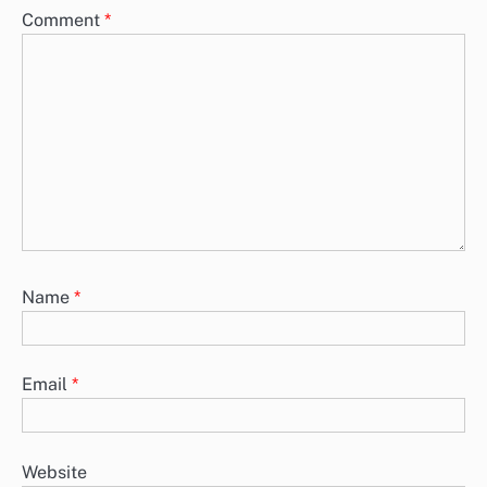
Comment
*
Name
*
Email
*
Website