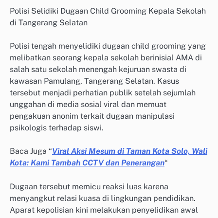
Polisi Selidiki Dugaan Child Grooming Kepala Sekolah
di Tangerang Selatan
Polisi tengah menyelidiki dugaan child grooming yang
melibatkan seorang kepala sekolah berinisial AMA di
salah satu sekolah menengah kejuruan swasta di
kawasan Pamulang, Tangerang Selatan. Kasus
tersebut menjadi perhatian publik setelah sejumlah
unggahan di media sosial viral dan memuat
pengakuan anonim terkait dugaan manipulasi
psikologis terhadap siswi.
Baca Juga “
Viral Aksi Mesum di Taman Kota Solo, Wali
Kota: Kami Tambah CCTV dan Penerangan
“
Dugaan tersebut memicu reaksi luas karena
menyangkut relasi kuasa di lingkungan pendidikan.
Aparat kepolisian kini melakukan penyelidikan awal