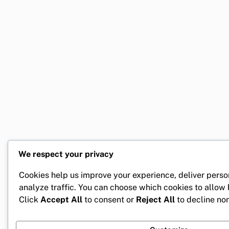
We respect your privacy
Cookies help us improve your experience, deliver perso
analyze traffic. You can choose which cookies to allow
Click
Accept All
to consent or
Reject All
to decline non