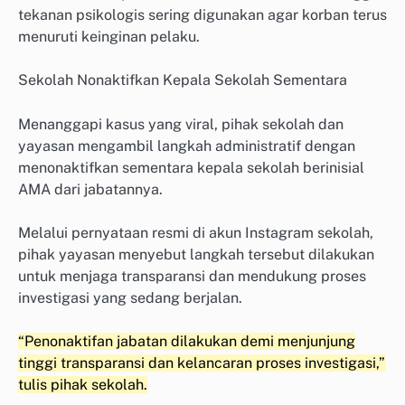
tekanan psikologis sering digunakan agar korban terus
menuruti keinginan pelaku.
Sekolah Nonaktifkan Kepala Sekolah Sementara
Menanggapi kasus yang viral, pihak sekolah dan
yayasan mengambil langkah administratif dengan
menonaktifkan sementara kepala sekolah berinisial
AMA dari jabatannya.
Melalui pernyataan resmi di akun Instagram sekolah,
pihak yayasan menyebut langkah tersebut dilakukan
untuk menjaga transparansi dan mendukung proses
investigasi yang sedang berjalan.
“Penonaktifan jabatan dilakukan demi menjunjung
tinggi transparansi dan kelancaran proses investigasi,”
tulis pihak sekolah.