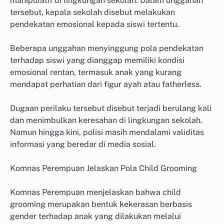
manipulatif di lingkungan sekolah. Dalam unggahan
tersebut, kepala sekolah disebut melakukan
pendekatan emosional kepada siswi tertentu.
Beberapa unggahan menyinggung pola pendekatan
terhadap siswi yang dianggap memiliki kondisi
emosional rentan, termasuk anak yang kurang
mendapat perhatian dari figur ayah atau fatherless.
Dugaan perilaku tersebut disebut terjadi berulang kali
dan menimbulkan keresahan di lingkungan sekolah.
Namun hingga kini, polisi masih mendalami validitas
informasi yang beredar di media sosial.
Komnas Perempuan Jelaskan Pola Child Grooming
Komnas Perempuan menjelaskan bahwa child
grooming merupakan bentuk kekerasan berbasis
gender terhadap anak yang dilakukan melalui