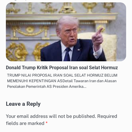
Donald Trump Kritik Proposal Iran soal Selat Hormuz
TRUMP NILAI PROPOSAL IRAN SOAL SELAT HORMUZ BELUM
MEMENUHI KEPENTINGAN ASDetail Tawaran Iran dan Alasan
Penolakan Pemerintah AS Presiden Amerika…
Leave a Reply
Your email address will not be published.
Required
fields are marked
*