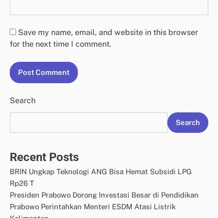
Save my name, email, and website in this browser
for the next time I comment.
Search
Search
Recent Posts
BRIN Ungkap Teknologi ANG Bisa Hemat Subsidi LPG
Rp26 T
Presiden Prabowo Dorong Investasi Besar di Pendidikan
Prabowo Perintahkan Menteri ESDM Atasi Listrik