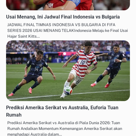
Usai Menang, Ini Jadwal Final Indonesia vs Bulgaria
JADWAL FINAL TIMNAS INDONESIA VS BULGARIA DI FIFA
SERIES 2026 USAI MENANG TELAKIndonesia Melaju ke Final Usai
Hajar Saint Kitts…
Prediksi Amerika Serikat vs Australia, Euforia Tuan
Rumah
Prediksi Amerika Serikat vs Australia di Piala Dunia 2026: Tuan
Rumah Andalkan Momentum Kemenangan Amerika Serikat akan
menghadapi Australia dalam…