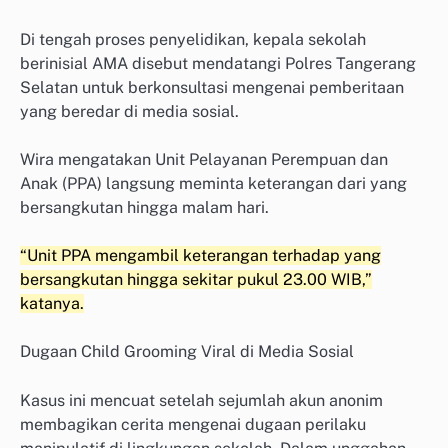
Di tengah proses penyelidikan, kepala sekolah
berinisial AMA disebut mendatangi Polres Tangerang
Selatan untuk berkonsultasi mengenai pemberitaan
yang beredar di media sosial.
Wira mengatakan Unit Pelayanan Perempuan dan
Anak (PPA) langsung meminta keterangan dari yang
bersangkutan hingga malam hari.
“Unit PPA mengambil keterangan terhadap yang
bersangkutan hingga sekitar pukul 23.00 WIB,”
katanya.
Dugaan Child Grooming Viral di Media Sosial
Kasus ini mencuat setelah sejumlah akun anonim
membagikan cerita mengenai dugaan perilaku