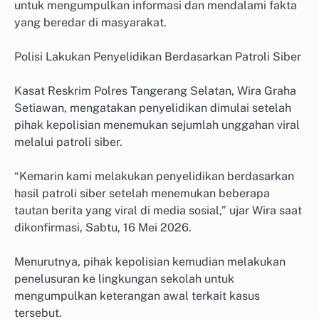
untuk mengumpulkan informasi dan mendalami fakta
yang beredar di masyarakat.
Polisi Lakukan Penyelidikan Berdasarkan Patroli Siber
Kasat Reskrim Polres Tangerang Selatan, Wira Graha
Setiawan, mengatakan penyelidikan dimulai setelah
pihak kepolisian menemukan sejumlah unggahan viral
melalui patroli siber.
“Kemarin kami melakukan penyelidikan berdasarkan
hasil patroli siber setelah menemukan beberapa
tautan berita yang viral di media sosial,” ujar Wira saat
dikonfirmasi, Sabtu, 16 Mei 2026.
Menurutnya, pihak kepolisian kemudian melakukan
penelusuran ke lingkungan sekolah untuk
mengumpulkan keterangan awal terkait kasus
tersebut.