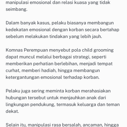
manipulasi emosional dan relasi kuasa yang tidak
seimbang.
Dalam banyak kasus, pelaku biasanya membangun
kedekatan emosional dengan korban secara bertahap
sebelum melakukan tindakan yang lebih jauh.
Komnas Perempuan menyebut pola child grooming
dapat muncul melalui berbagai strategi, seperti
memberikan perhatian berlebihan, menjadi tempat
curhat, memberi hadiah, hingga membangun
ketergantungan emosional terhadap korban.
Pelaku juga sering meminta korban merahasiakan
hubungan tersebut untuk menjauhkan anak dari
lingkungan pendukung, termasuk keluarga dan teman
dekat.
Selain itu, manipulasi rasa bersalah, ancaman, hingga