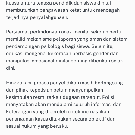
kuasa antara tenaga pendidik dan siswa dinilai
membutuhkan pengawasan ketat untuk mencegah
terjadinya penyalahgunaan.
Pengamat perlindungan anak menilai sekolah perlu
memiliki mekanisme pelaporan yang aman dan sistem
pendampingan psikologis bagi siswa. Selain itu,
edukasi mengenai kekerasan berbasis gender dan
manipulasi emosional dinilai penting diberikan sejak
dini.
Hingga kini, proses penyelidikan masih berlangsung
dan pihak kepolisian belum menyampaikan
kesimpulan resmi terkait dugaan tersebut. Polisi
menyatakan akan mendalami seluruh informasi dan
keterangan yang diperoleh untuk memastikan
penanganan kasus dilakukan secara objektif dan
sesuai hukum yang berlaku.