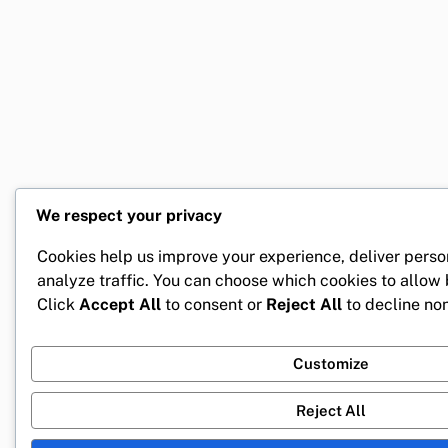
We respect your privacy
Cookies help us improve your experience, deliver perso
analyze traffic. You can choose which cookies to allow
Click
Accept All
to consent or
Reject All
to decline non
Customize
Reject All