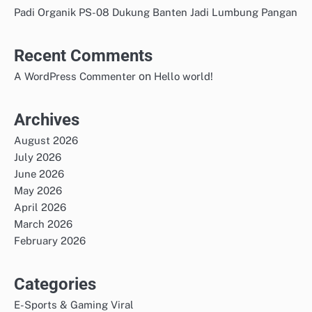
Padi Organik PS-08 Dukung Banten Jadi Lumbung Pangan
Recent Comments
on
A WordPress Commenter
Hello world!
Archives
August 2026
July 2026
June 2026
May 2026
April 2026
March 2026
February 2026
Categories
E-Sports & Gaming Viral