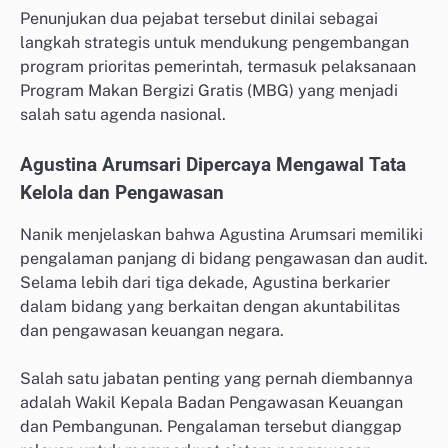
Penunjukan dua pejabat tersebut dinilai sebagai
langkah strategis untuk mendukung pengembangan
program prioritas pemerintah, termasuk pelaksanaan
Program Makan Bergizi Gratis (MBG) yang menjadi
salah satu agenda nasional.
Agustina Arumsari Dipercaya Mengawal Tata
Kelola dan Pengawasan
Nanik menjelaskan bahwa Agustina Arumsari memiliki
pengalaman panjang di bidang pengawasan dan audit.
Selama lebih dari tiga dekade, Agustina berkarier
dalam bidang yang berkaitan dengan akuntabilitas
dan pengawasan keuangan negara.
Salah satu jabatan penting yang pernah diembannya
adalah Wakil Kepala Badan Pengawasan Keuangan
dan Pembangunan. Pengalaman tersebut dianggap