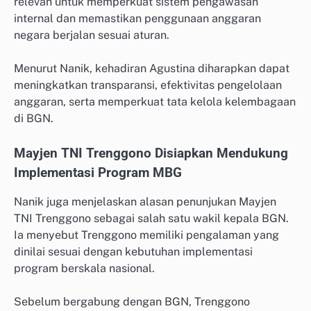
relevan untuk memperkuat sistem pengawasan
internal dan memastikan penggunaan anggaran
negara berjalan sesuai aturan.
Menurut Nanik, kehadiran Agustina diharapkan dapat
meningkatkan transparansi, efektivitas pengelolaan
anggaran, serta memperkuat tata kelola kelembagaan
di BGN.
Mayjen TNI Trenggono Disiapkan Mendukung
Implementasi Program MBG
Nanik juga menjelaskan alasan penunjukan Mayjen
TNI Trenggono sebagai salah satu wakil kepala BGN.
Ia menyebut Trenggono memiliki pengalaman yang
dinilai sesuai dengan kebutuhan implementasi
program berskala nasional.
Sebelum bergabung dengan BGN, Trenggono