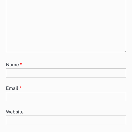
Name
*
Email
*
Website