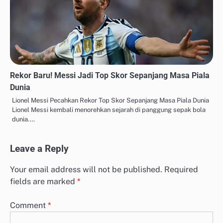
Rekor Baru! Messi Jadi Top Skor Sepanjang Masa Piala
Dunia
Lionel Messi Pecahkan Rekor Top Skor Sepanjang Masa Piala Dunia
Lionel Messi kembali menorehkan sejarah di panggung sepak bola
dunia.…
Leave a Reply
Your email address will not be published.
Required
fields are marked
*
Comment
*