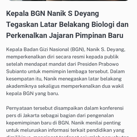
Kepala BGN Nanik S Deyang
Tegaskan Latar Belakang Biologi dan
Perkenalkan Jajaran Pimpinan Baru
Kepala Badan Gizi Nasional (BGN), Nanik S. Deyang,
memperkenalkan diri secara resmi kepada publik
setelah mendapat mandat dari Presiden Prabowo
Subianto untuk memimpin lembaga tersebut. Dalam
kesempatan itu, Nanik menegaskan latar belakang
akademiknya sekaligus memperkenalkan dua wakil
kepala BGN yang baru.
Pernyataan tersebut disampaikan dalam konferensi
pers di Jakarta sebagai bagian dari pengenalan
kepemimpinan baru di BGN. Nanik menilai penting
untuk meluruskan informasi terkait pendidikan yang