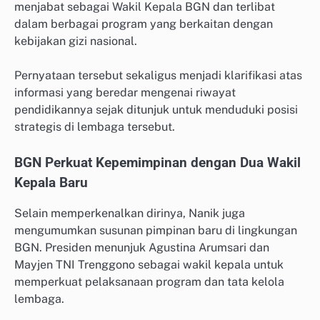
menjabat sebagai Wakil Kepala BGN dan terlibat
dalam berbagai program yang berkaitan dengan
kebijakan gizi nasional.
Pernyataan tersebut sekaligus menjadi klarifikasi atas
informasi yang beredar mengenai riwayat
pendidikannya sejak ditunjuk untuk menduduki posisi
strategis di lembaga tersebut.
BGN Perkuat Kepemimpinan dengan Dua Wakil
Kepala Baru
Selain memperkenalkan dirinya, Nanik juga
mengumumkan susunan pimpinan baru di lingkungan
BGN. Presiden menunjuk Agustina Arumsari dan
Mayjen TNI Trenggono sebagai wakil kepala untuk
memperkuat pelaksanaan program dan tata kelola
lembaga.