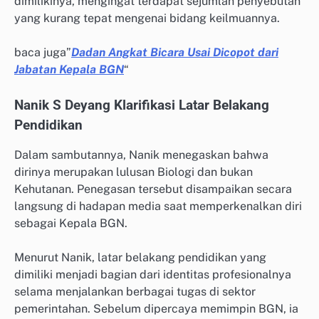
dimilikinya, mengingat terdapat sejumlah penyebutan
yang kurang tepat mengenai bidang keilmuannya.
baca juga”
Dadan Angkat Bicara Usai Dicopot dari
Jabatan Kepala BGN
“
Nanik S Deyang Klarifikasi Latar Belakang
Pendidikan
Dalam sambutannya, Nanik menegaskan bahwa
dirinya merupakan lulusan Biologi dan bukan
Kehutanan. Penegasan tersebut disampaikan secara
langsung di hadapan media saat memperkenalkan diri
sebagai Kepala BGN.
Menurut Nanik, latar belakang pendidikan yang
dimiliki menjadi bagian dari identitas profesionalnya
selama menjalankan berbagai tugas di sektor
pemerintahan. Sebelum dipercaya memimpin BGN, ia