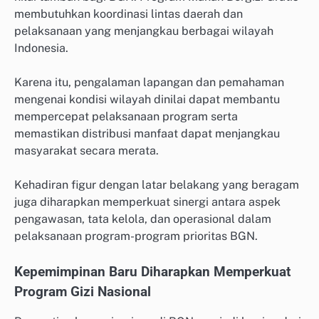
membutuhkan koordinasi lintas daerah dan
pelaksanaan yang menjangkau berbagai wilayah
Indonesia.
Karena itu, pengalaman lapangan dan pemahaman
mengenai kondisi wilayah dinilai dapat membantu
mempercepat pelaksanaan program serta
memastikan distribusi manfaat dapat menjangkau
masyarakat secara merata.
Kehadiran figur dengan latar belakang yang beragam
juga diharapkan memperkuat sinergi antara aspek
pengawasan, tata kelola, dan operasional dalam
pelaksanaan program-program prioritas BGN.
Kepemimpinan Baru Diharapkan Memperkuat
Program Gizi Nasional